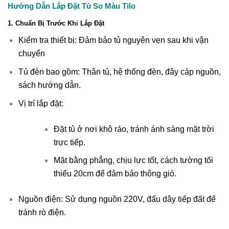
Hướng Dẫn Lắp Đặt Tủ So Màu Tilo
1. Chuẩn Bị Trước Khi Lắp Đặt
Kiểm tra thiết bị: Đảm bảo tủ nguyên vẹn sau khi vận
chuyển
Tủ đèn bao gồm: Thân tủ, hệ thống đèn, đây cáp nguồn,
sách hướng dẫn.
Vị trí lắp đặt:
Đặt tủ ở nơi khô ráo, tránh ánh sáng mặt trời
trực tiếp.
Mặt bằng phẳng, chịu lực tốt, cách tường tối
thiểu 20cm để đảm bảo thông gió.
Nguồn điện: Sử dụng nguồn 220V, đấu dây tiếp đất để
tránh rò điện.