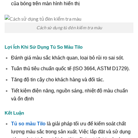
của bóng trên màn hình hiển thị
Cách sử dụng tủ đèn kiểm tra màu
Lợi Ích Khi Sử Dụng Tủ So Màu Tilo
Đánh giá màu sắc khách quan, loại bỏ rủi ro sai sót.
Tuân thủ tiêu chuẩn quốc tế (ISO 3664, ASTM D1729).
Tăng độ tin cậy cho khách hàng và đối tác.
Tiết kiệm điện năng, nguồn sáng, nhiệt độ màu chuẩn
và ổn định
Kết Luận
Tủ so màu Tilo
là giải pháp tối ưu để kiểm soát chất
lượng màu sắc trong sản xuất. Việc lắp đặt và sử dụng