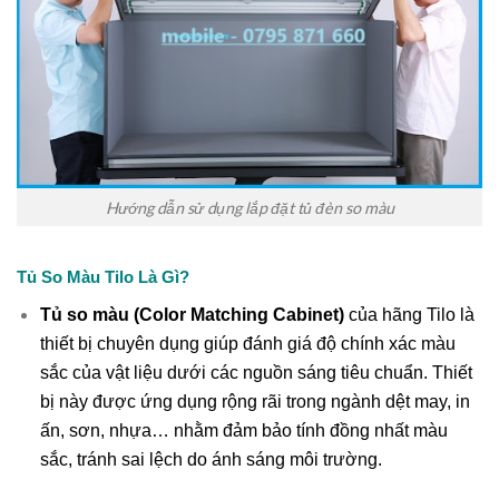
Hướng dẫn sử dụng lắp đặt tủ đèn so màu
Tủ So Màu Tilo Là Gì?
Tủ so màu (Color Matching Cabinet)
của hãng Tilo là
thiết bị chuyên dụng giúp đánh giá độ chính xác màu
sắc của vật liệu dưới các nguồn sáng tiêu chuẩn. Thiết
bị này được ứng dụng rộng rãi trong ngành dệt may, in
ấn, sơn, nhựa… nhằm đảm bảo tính đồng nhất màu
sắc, tránh sai lệch do ánh sáng môi trường.