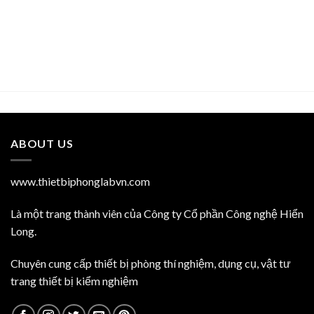
ABOUT US
www.thietbiphonglabvn.com
Là một trang thành viên của Công ty Cổ phần Công nghệ Hiển
Long.
Chuyên cung cấp thiết bị phòng thí nghiệm, dụng cụ, vật tư
trang thiết bị kiểm nghiệm