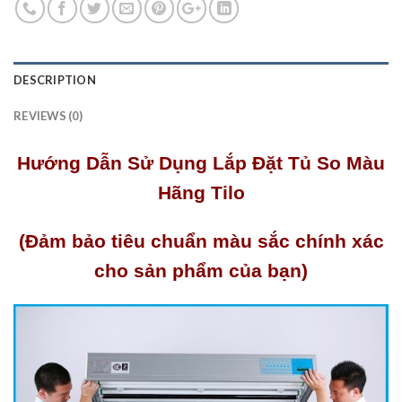
DESCRIPTION
REVIEWS (0)
Hướng Dẫn Sử Dụng Lắp Đặt Tủ So Màu
Hãng Tilo
(Đảm bảo tiêu chuẩn màu sắc chính xác
cho sản phẩm của bạn)